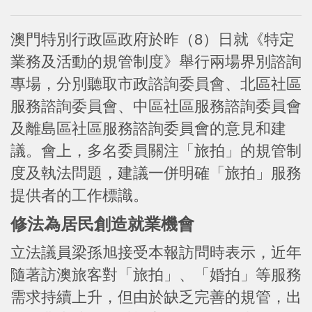
澳門特別行政區政府於昨（8）日就《特定
業務及活動的規管制度》舉行兩場界別諮詢
專場，分別聽取市政諮詢委員會、北區社區
服務諮詢委員會、中區社區服務諮詢委員會
及離島區社區服務諮詢委員會的意見和建
議。會上，多名委員關注「旅拍」的規管制
度及執法問題，建議一併明確「旅拍」服務
提供者的工作標識。
修法為居民創造就業機會
立法議員梁孫旭接受本報訪問時表示，近年
隨著訪澳旅客對「旅拍」、「婚拍」等服務
需求持續上升，但由於缺乏完善的規管，出