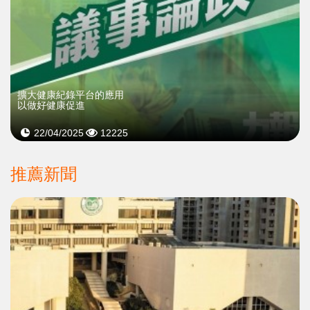
擴大健康紀錄平台的應用
以做好健康促進
22/04/2025
12225
推薦新聞