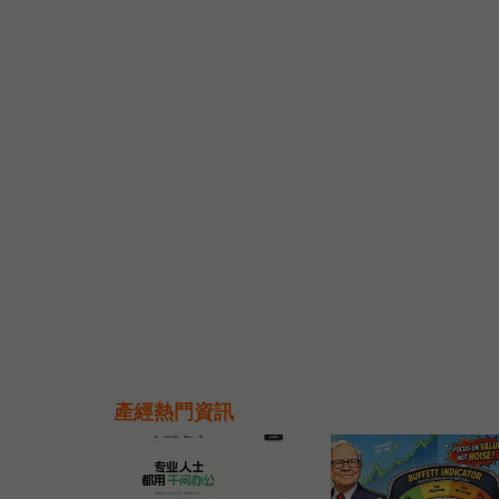
產經熱門資訊