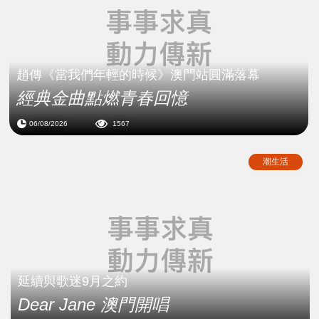
趙傳《當我們年輕的時候》澳門站圓滿落幕
經典金曲點燃青春回憶
06/08/2026
1567
潮生活
延續與歌迷9月之約
Dear Jane 澳門開唱