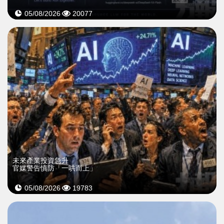
05/08/2026
20077
未來產業投資急升
官媒警告慎防「一哄而上」
05/08/2026
19783