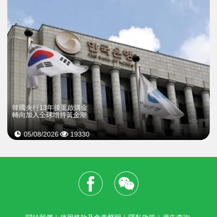
韓國央行13年後重啟購金
轉向加入全球增持黃金潮
05/08/2026
19330