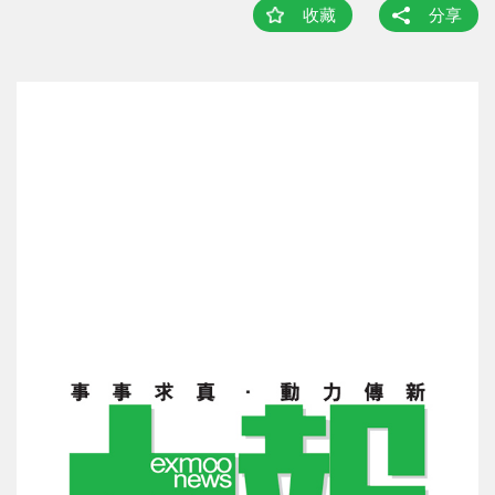
收藏
分享