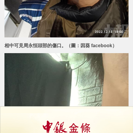
相中可見周永恒頭部的傷口。（圖：因葵 facebook）