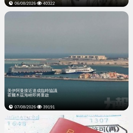
06/08/2026
40322
美伊阿曼接近達成臨時協議
霍爾木茲海峽即將重啟
07/08/2026
39191