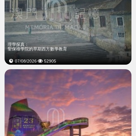
理學探真：
聖保祿學院的早期西方數學教育
07/08/2026
52905