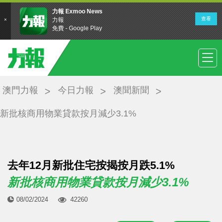
澳門力報
今日力報
澳聞新聞
新批核商用物業貸款按月減少3.1%
去年12月新批住宅按揭按月跌5.1%
新批核商用物業貸款按月減少3.1%
08/02/2024
42260