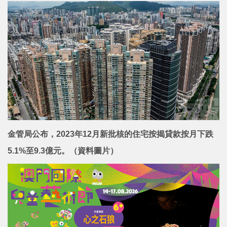
金管局公布，2023年12月新批核的住宅按揭貸款按月下跌
5.1%至9.3億元。（資料圖片）