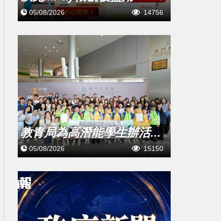
05/08/2026
14756
教青局為高潛能學生辦活...
05/08/2026
15150