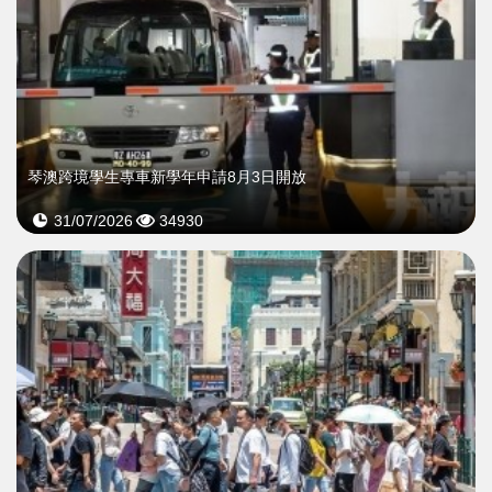
琴澳跨境學生專車新學年申請8月3日開放
31/07/2026
34930