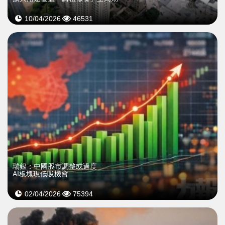
10/04/2026
46531
瑞銀：中國股市調整或過度
AI板塊現低吸機會
02/04/2026
75394