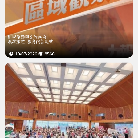
研學旅遊與文旅融合
澳琴旅遊+教育的新範式
10/07/2026
8566