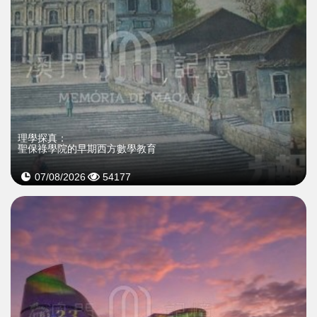
理學探真：
聖保祿學院的早期西方數學教育
07/08/2026
54177