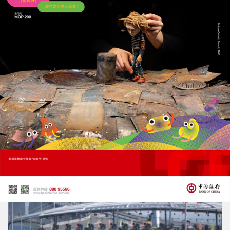
加快完善新城A區交通及社區配套
21/04/2026
20322