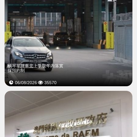
橫琴單牌車北上爭取年内落實
採預約制
06/08/2026
35570