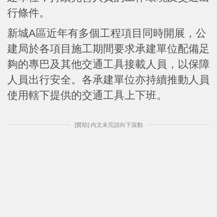
行條件。
新城A區近年有多個工程項目同時開展，公
建局於各項目施工期間要求承建單位配備足
夠的專巴及其他交通工具接載人員，以保障
人員出行安全。各承建單位亦持續推動人員
使用轄下提供的交通工具上下班。
[贊助] 內文未完請向下滾動