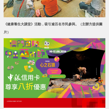
《健康養生大講堂》活動，吸引逾百名市民參與。
（主辦方提供圖
片）