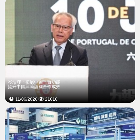
岑浩輝：拓展中葡平台功能
提升中國與葡語國合作成效
11/06/2026
21616