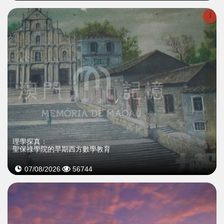
理學探真：
聖保祿學院的早期西方數學教育
07/08/2026
56744