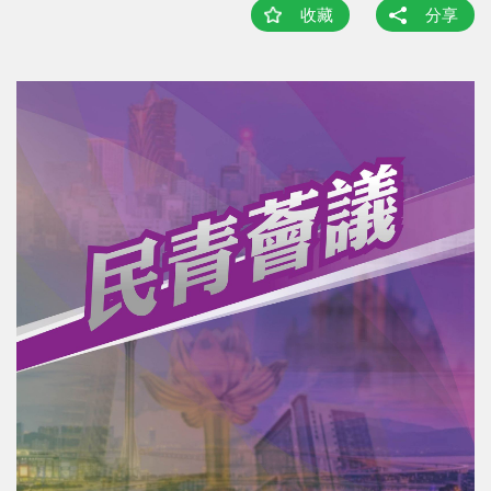
收藏
分享