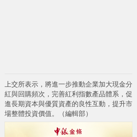
上交所表示，將進一步推動企業加大現金分
紅與回購頻次，完善紅利指數產品體系，促
進長期資本與優質資產的良性互動，提升市
場整體投資價值。（編輯部）