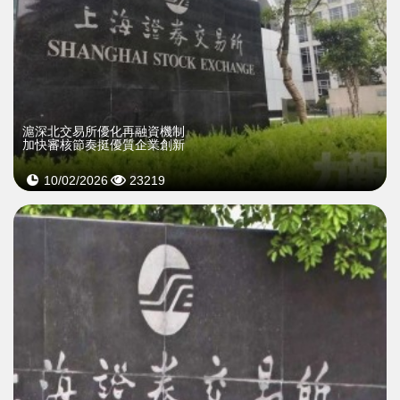
滬深北交易所優化再融資機制
加快審核節奏挺優質企業創新
10/02/2026
23219