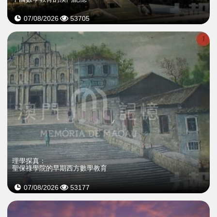
07/08/2026
53705
理學探真：
聖保祿學院的早期西方數學教育
07/08/2026
53177