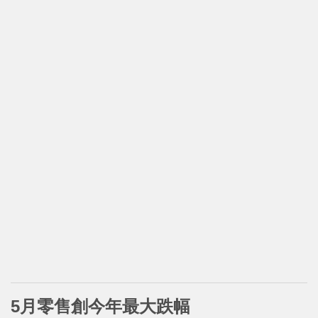
5月零售創今年最大跌幅