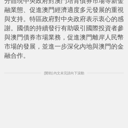
分體現中央政府對澳門培育債券市場等新金
融業態、促進澳門經濟適度多元發展的重視
與支持。特區政府對中央政府表示衷心的感
謝。國債的持續發行有助吸引國際投資者參
與澳門債券市場業務，促進澳門離岸人民幣
市場的發展，並進一步深化內地與澳門的金
融合作。
[贊助] 內文未完請向下滾動