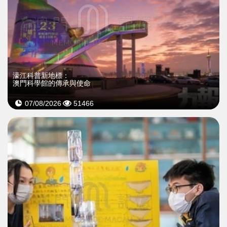
濠江科普新地標：
澳門科學館的傳承與使命
07/08/2026
51466