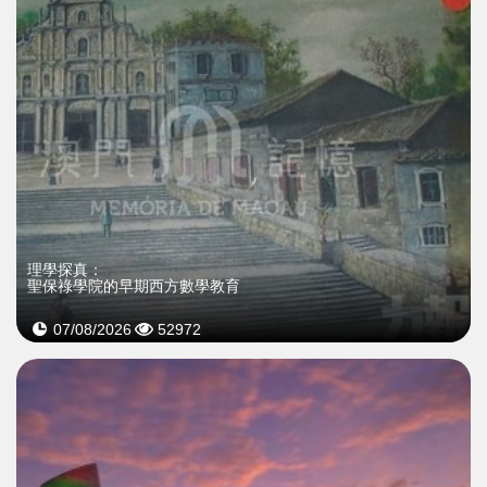
理學探真：
聖保祿學院的早期西方數學教育
07/08/2026
52972