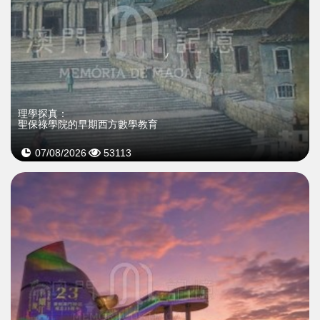
理學探真：
聖保祿學院的早期西方數學教育
07/08/2026
53113