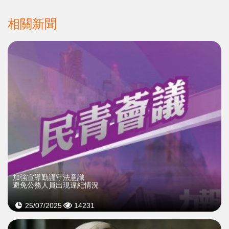
相關新聞
加強宣導勤謹守法意識
避免公務人員出現違紀情況
25/07/2025
14231