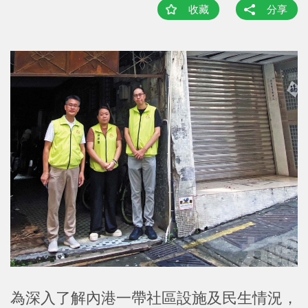
收藏
分享
為深入了解內港一帶社區設施及民生情況，