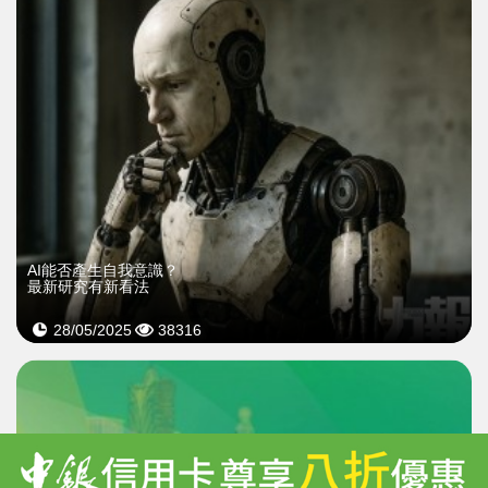
AI能否產生自我意識？
最新研究有新看法
28/05/2025
38316