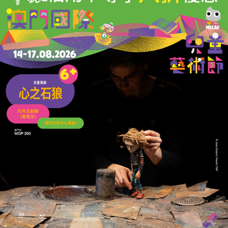
多方聯手
提升未成年人網絡安全意識
08/04/2025
76841