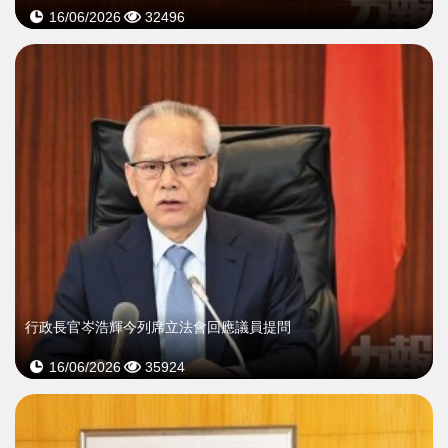
16/06/2026
32496
行政長官岑浩輝今列席立法會回應議員提問
16/06/2026
35924