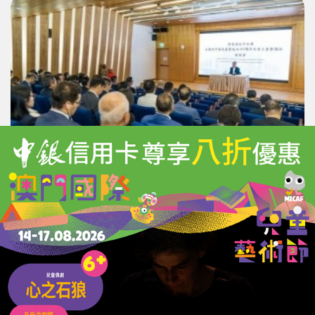
立法會舉行學習習近平主席講話座談會
10/07/2026
32000