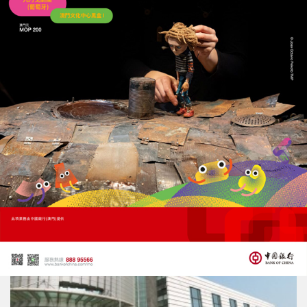
張永春：支持澳門更好融入服務國家發展大局
01/07/2026
16236