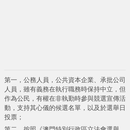
第一，公務人員，公共資本企業、承批公司
人員，雖有義務在執行職務時保持中立，但
作為公民，有權在非執勤時參與競選宣傳活
動，支持其心儀的候選名單，以及於選舉日
投票；
第二，按照《澳門特別行政區立法會選舉