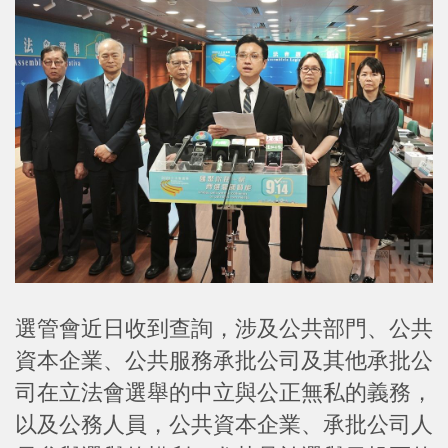
選管會近日收到查詢，涉及公共部門、公共
資本企業、公共服務承批公司及其他承批公
司在立法會選舉的中立與公正無私的義務，
以及公務人員，公共資本企業、承批公司人