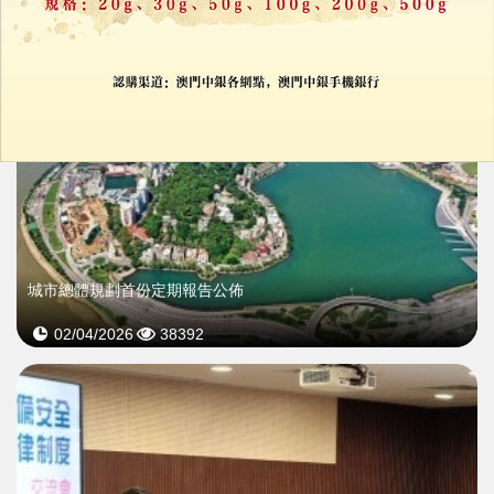
城市總體規劃首份定期報告公佈
02/04/2026
38392