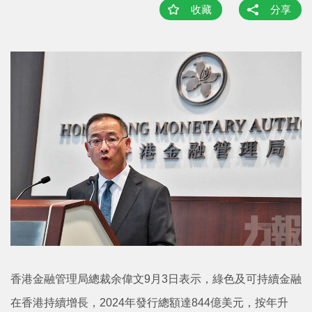
收藏
分享
香港金融管理局總裁余偉文9月3日表示，綠色及可持續金融
在香港持續增長，2024年發行總額達844億美元，按年升