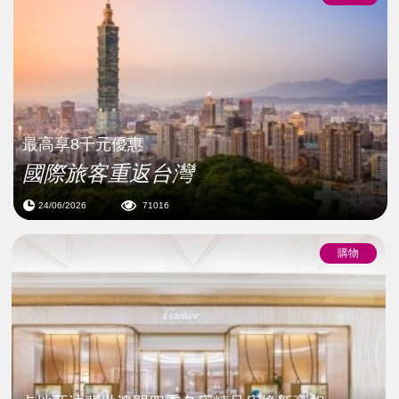
最高享8千元優惠
國際旅客重返台灣
24/06/2026
71016
購物