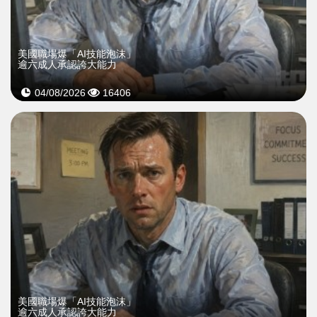
美國職場爆「AI技能泡沫」
逾六成人承認誇大能力
04/08/2026
16406
美國職場爆「AI技能泡沫」
逾六成人承認誇大能力