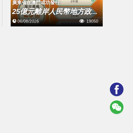
廣東省在澳門成功發行
25億元離岸人民幣地方政...
06/08/2026
19050