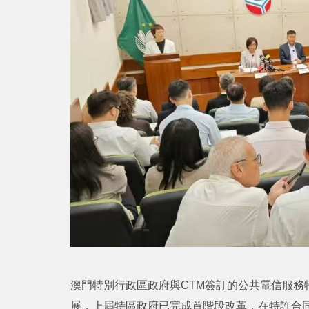
澳門特別行政區政府與CTM簽訂的公共電信服務特
展，上屆特區政府已完成首階段改革，在特許合