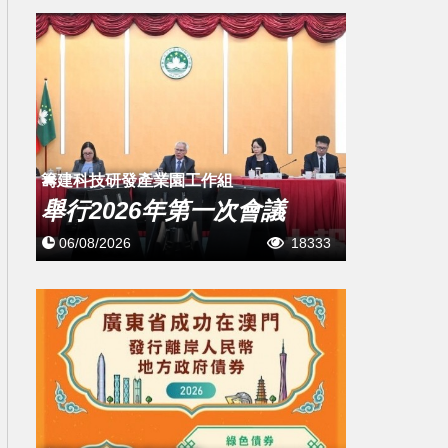
籌建科技研發產業園工作組
舉行2026年第一次會議
06/08/2026
18333