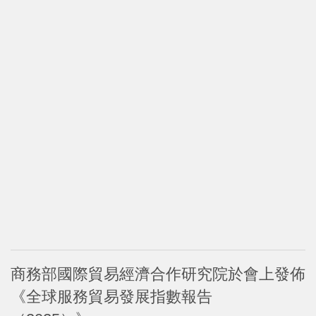
商務部國際貿易經濟合作研究院於會上發佈
《全球服務貿易發展指數報告