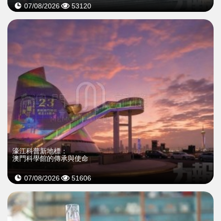
07/08/2026
53120
濠江科普新地標：
澳門科學館的傳承與使命
07/08/2026
51606