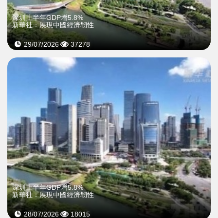
深圳上半年GDP增5.8%
新華社：展現中國經濟韌性
29/07/2026
37278
深圳上半年GDP增5.8%
新華社：展現中國經濟韌性
28/07/2026
18015