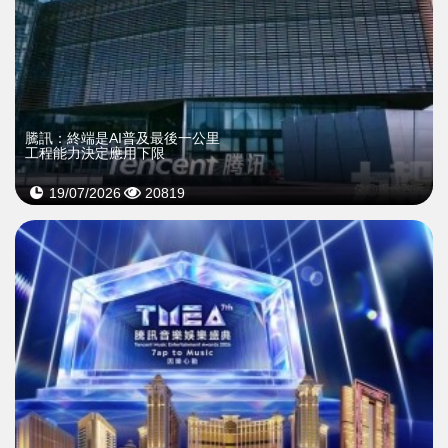
騰訊：終端是AI普及最後一公里
工程能力決定應用下限
19/07/2026
20819