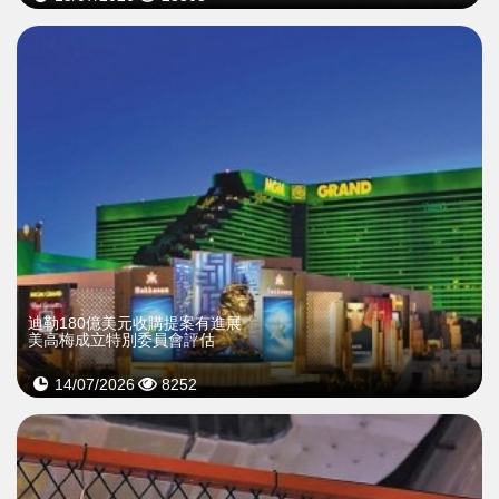
迪勒180億美元收購提案有進展
美高梅成立特別委員會評估
14/07/2026
8252