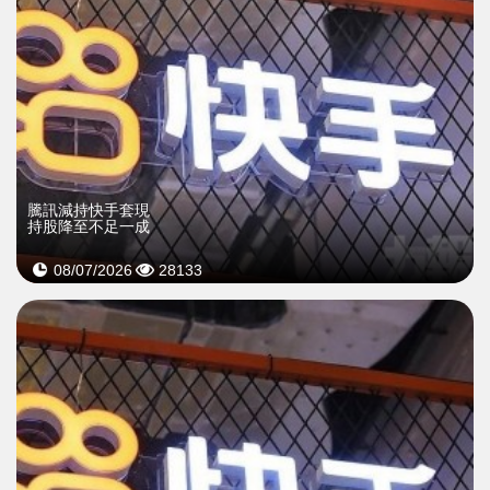
騰訊減持快手套現
持股降至不足一成
08/07/2026
28133