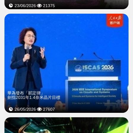
23/06/2026
21375
華為發布「韜定律」
劍指2031年1.4奈米晶片目標
26/05/2026
27607