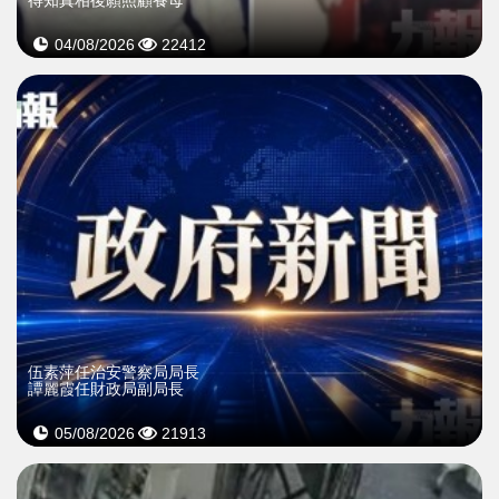
04/08/2026
22412
伍素萍任治安警察局局長
譚麗霞任財政局副局長
05/08/2026
21913