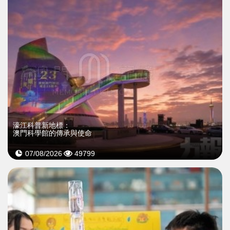
濠江科普新地標：
澳門科學館的傳承與使命
07/08/2026
49799