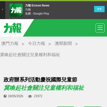
澳門力報
今日力報
澳聞新聞
冀喚起社會關注兒童權利和福祉
政府辦系列活動慶祝國際兒童節
冀喚起社會關注兒童權利和福祉
19/05/2026
23372