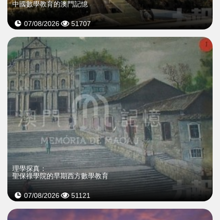
中國數學教育的澳門記憶
07/08/2026
51707
理學探真：
聖保祿學院的早期西方數學教育
07/08/2026
51121