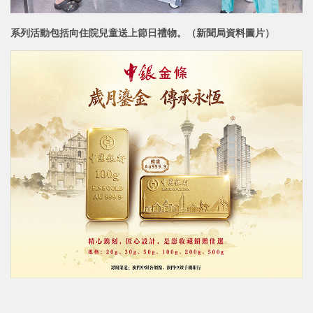
系列活動包括向住院兒童送上節日禮物。
（新聞局資料圖片）