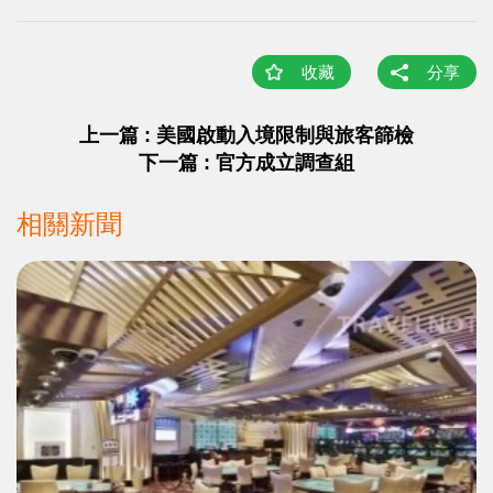
收藏
分享
上一篇 : 美國啟動入境限制與旅客篩檢
下一篇 : 官方成立調查組
相關新聞