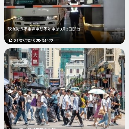
琴澳跨境學生專車新學年申請8月3日開放
31/07/2026
34922