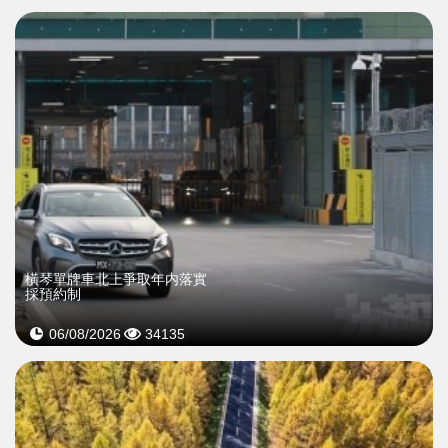
橫琴單牌車北上爭取年内落實
採預約制
06/08/2026
34135