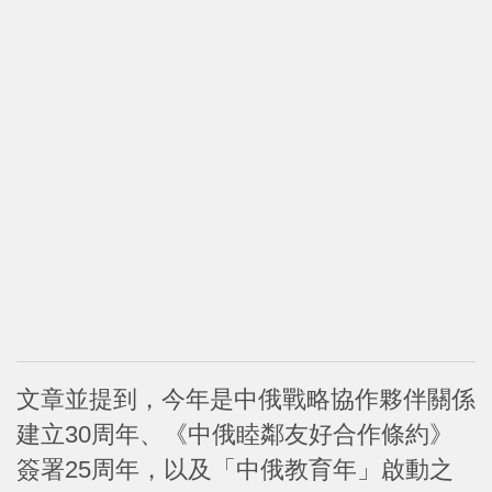
文章並提到，今年是中俄戰略協作夥伴關係
建立30周年、《中俄睦鄰友好合作條約》
簽署25周年，以及「中俄教育年」啟動之