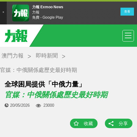
澳門力報
即時新聞
官媒：中俄關係處歷史最好時期
全球困局提供「中俄力量」
官媒：中俄關係處歷史最好時期
20/05/2026
23000
收藏
分享