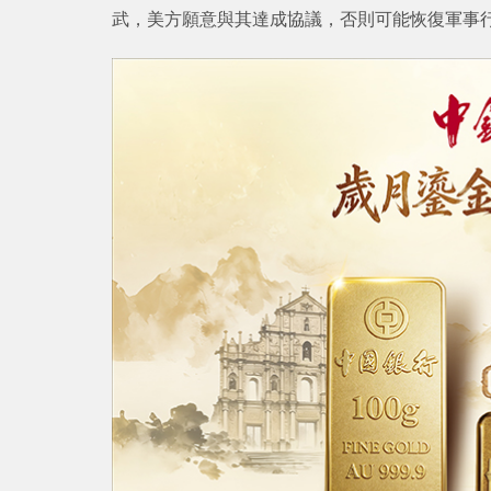
武，美方願意與其達成協議，否則可能恢復軍事行