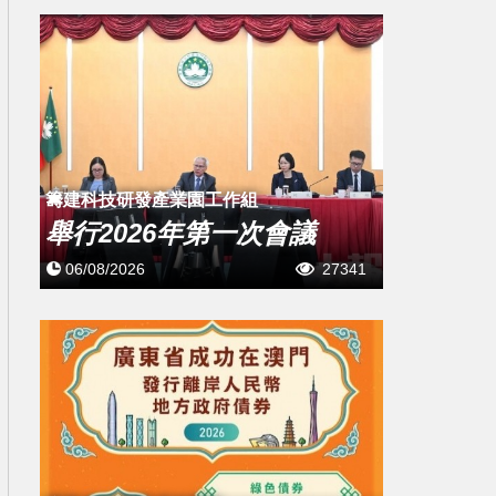
籌建科技研發產業園工作組
舉行2026年第一次會議
06/08/2026
27341