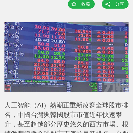
收藏
分享
人工智能（AI）熱潮正重新改寫全球股市排
名，中國台灣與韓國股市市值近年快速攀
升，甚至超越部分歷史悠久的西方市場。根