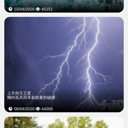
15/04/2026
45151
>
上升與天王星：
獨特面具與革新能量的碰撞
08/04/2026
44006
>