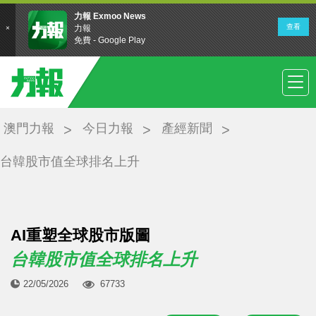
澳門力報
今日力報
產經新聞
台韓股市值全球排名上升
AI重塑全球股市版圖
台韓股市值全球排名上升
22/05/2026
67733