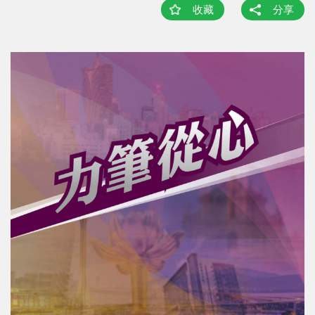
收藏
分享