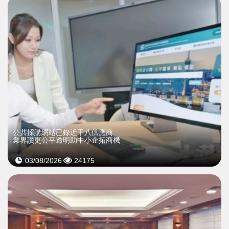
公共採購網站已錄近千八供應商
業界讚更公平透明助中小企拓商機
03/08/2026
24175