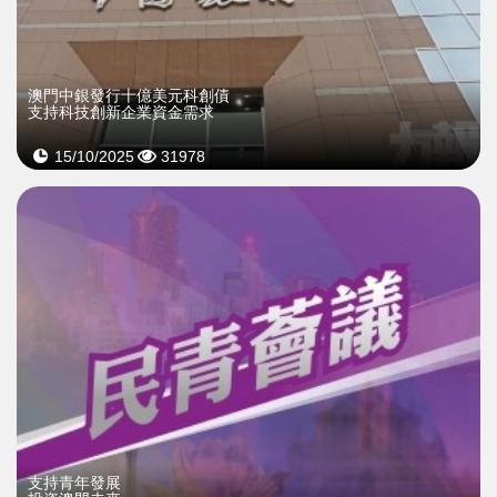
澳門中銀發行十億美元科創債
支持科技創新企業資金需求
15/10/2025
31978
支持青年發展