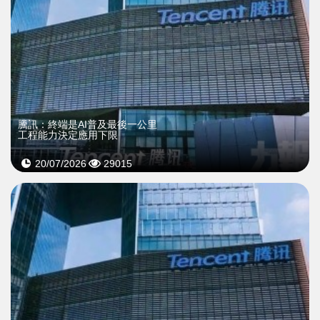
騰訊：終端是AI普及最後一公里
工程能力決定應用下限
20/07/2026
29015