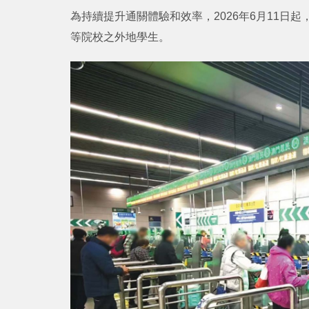
為持續提升通關體驗和效率，2026年6月11日
等院校之外地學生。