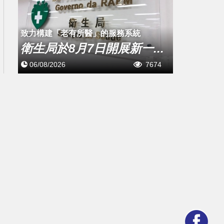
致力構建「老有所醫」的服務系統
衛生局於8月7日開展新一...
06/08/2026
7674