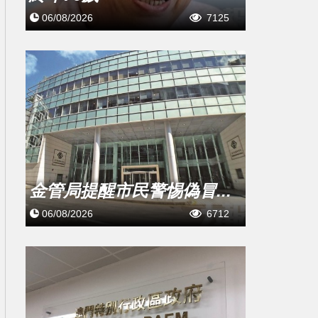
06/08/2026
7125
金管局提醒市民警惕偽冒...
06/08/2026
6712