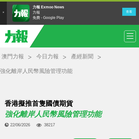
澳門力報
今日力報
產經新聞
強化離岸人民幣風險管理功能
香港擬推首隻國債期貨
強化離岸人民幣風險管理功能
22/06/2026
38217