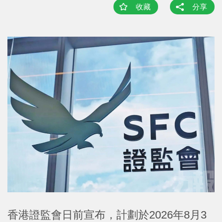
收藏
分享
香港證監會日前宣布，計劃於2026年8月3