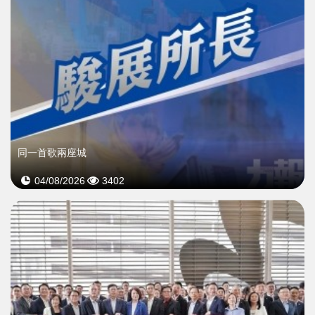
同一首歌兩座城
04/08/2026
3402