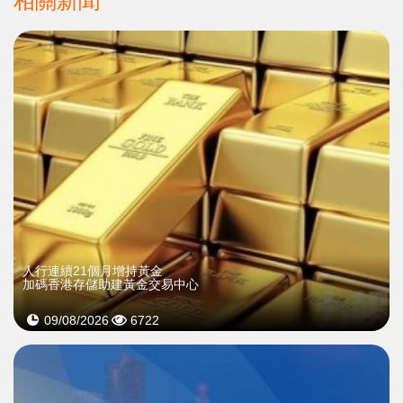
相關新聞
人行連續21個月增持黃金
加碼香港存儲助建黃金交易中心
09/08/2026
6722