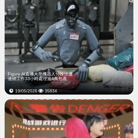
Figure AI直播人形機器人分揀快遞
連續工作33小時處理逾4萬包裹
19/05/2026
35834