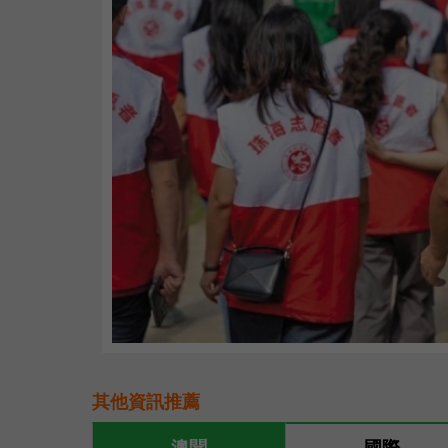
其他資訊推薦