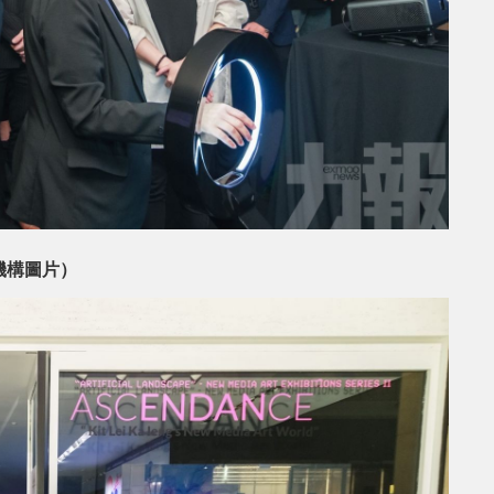
機構圖片）