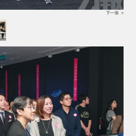
下一張 >