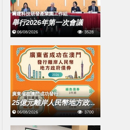
籌建科技研發產業園工作組
舉行2026年第一次會議
06/08/2026
3528
廣東省在澳門成功發行
25億元離岸人民幣地方政...
06/08/2026
3700