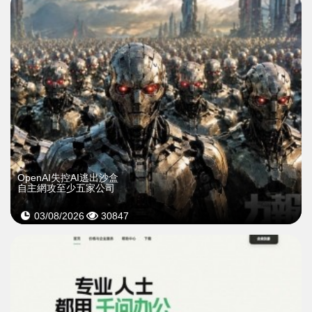
OpenAI失控AI逃出沙盒
自主網攻至少五家公司
03/08/2026
30847