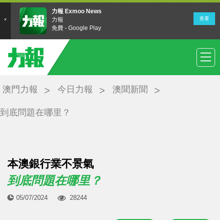
澳門力報
今日力報
澳聞新聞
到底問題在哪里？
本澳銀行業不景氣
到底問題在哪里？
05/07/2024
28244