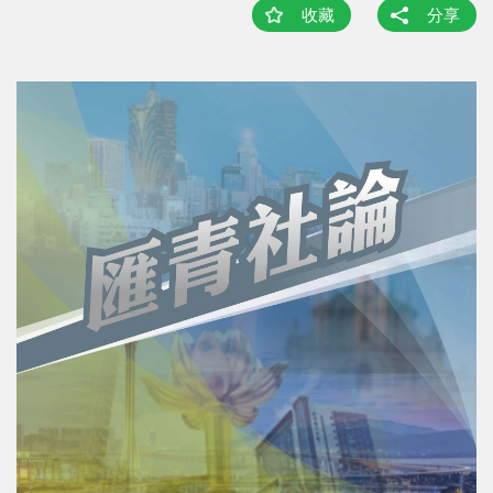
收藏
分享