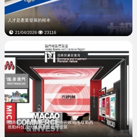
人才是產業發展的根本
21/04/2026
23116
招商局組織企業家代表團隨特區政府考察葡西
推動科技及大健康產業協同發展