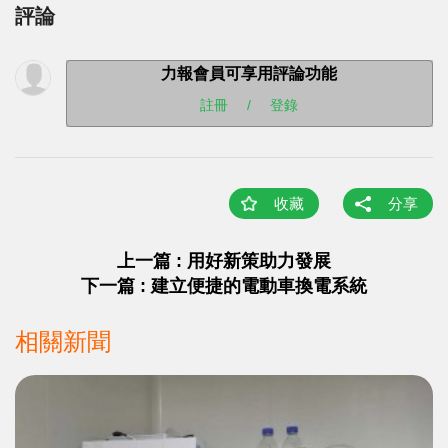
評論
力報會員可享用評論功能
註冊
/
登錄
收藏
分享
上一篇 : 用好新策助力發展
下一篇 : 建立便捷的電動車換電系統
相關新聞