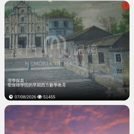
理學探真：
聖保祿學院的早期西方數學教育
07/08/2026
51455