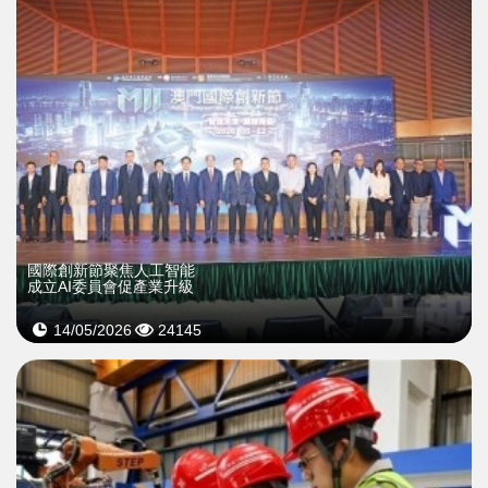
國際創新節聚焦人工智能
成立AI委員會促產業升級
14/05/2026
24145