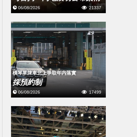
06/08/2026
21337
橫琴單牌車北上爭取年内落實
採預約制
06/08/2026
17499