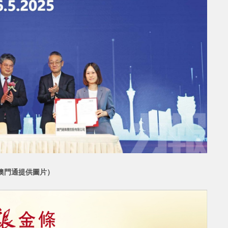
澳門通提供圖片）