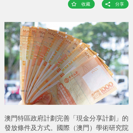
收藏
分享
澳門特區政府計劃完善「現金分享計劃」的
發放條件及方式。國際（澳門）學術研究院