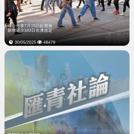
現金分享7月15日起發放
新增最少183日在澳規定
30/05/2025
48479