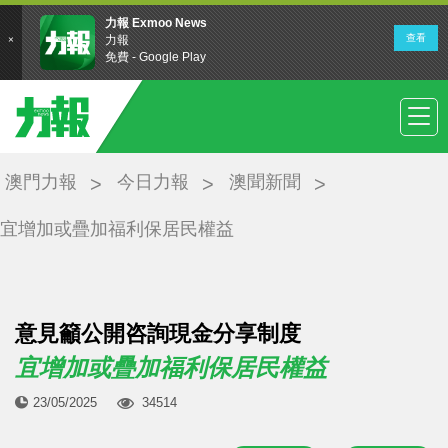
澳門力報
今日力報
澳聞新聞
宜增加或疊加福利保居民權益
意見籲公開咨詢現金分享制度
宜增加或疊加福利保居民權益
23/05/2025
34514