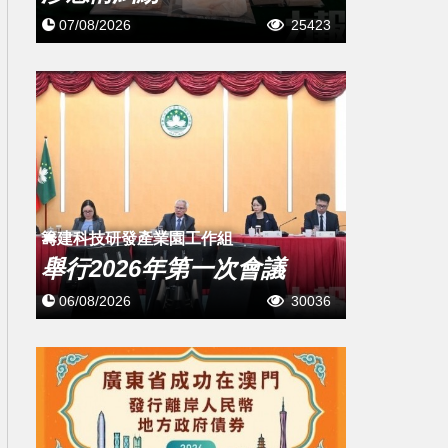
07/08/2026
25423
籌建科技研發產業園工作組
舉行2026年第一次會議
06/08/2026
30036