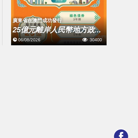
廣東省在澳門成功發行
25億元離岸人民幣地方政...
06/08/2026
30400