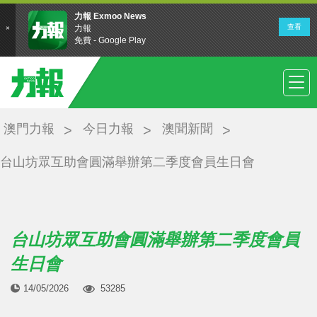
澳門力報
今日力報
澳聞新聞
台山坊眾互助會圓滿舉辦第二季度會員生日會
台山坊眾互助會圓滿舉辦第二季度會員
生日會
14/05/2026
53285