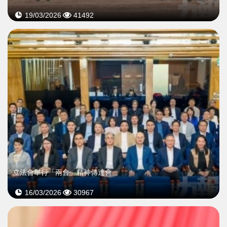
19/03/2026
41492
立法會舉行「兩會」精神傳達會
16/03/2026
30967