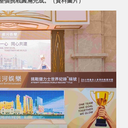
整個挑戰圓滿完成。（資料圖片）