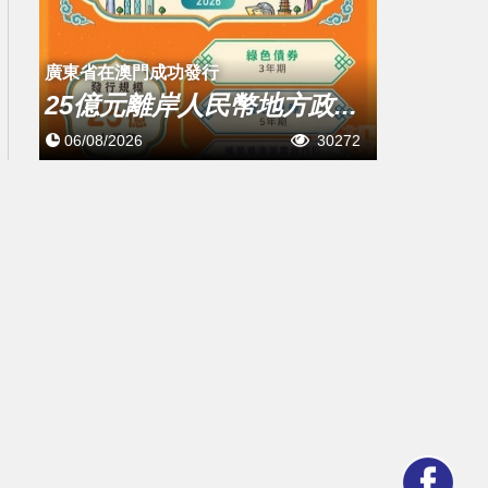
廣東省在澳門成功發行
25億元離岸人民幣地方政...
06/08/2026
30272